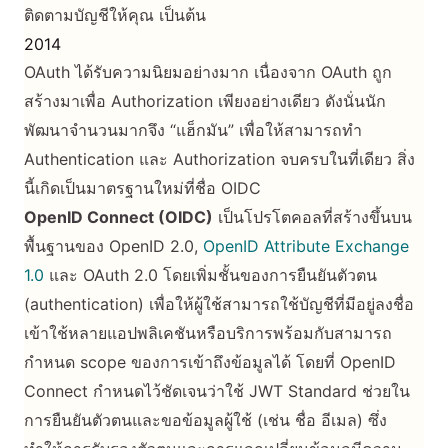
ติดตามบัญชีให้คุณ เป็นต้น
2014
OAuth ได้รับความนิยมอย่างมาก เนื่องจาก OAuth ถูก
สร้างมาเพื่อ Authorization เพียงอย่างเดียว ดังนั่นนัก
พัฒนาจำนวนมากจึง “แฮ็กมัน” เพื่อให้สามารถทำ
Authentication และ Authorization จบครบในที่เดียว สิ่ง
นี้เกิดเป็นมาตรฐานใหม่ที่ชื่อ OIDC
OpenID Connect (OIDC)
เป็นโปรโตคอลที่สร้างขึ้นบน
พื้นฐานของ OpenID 2.0,
OpenID Attribute Exchange
1.0
และ OAuth 2.0 โดยเพิ่มชั้นของการยืนยันตัวตน
(authentication) เพื่อให้ผู้ใช้สามารถใช้บัญชีที่มีอยู่ลงชื่อ
เข้าใช้หลายแอปพลิเคชันหรือบริการพร้อมกับสามารถ
กำหนด scope ของการเข้าถึงข้อมูลได้ โดยที่ OpenID
Connect กำหนดไว้ชัดเจนว่าใช้ JWT Standard ช่วยใน
การยืนยันตัวตนและขอข้อมูลผู้ใช้ (เช่น ชื่อ อีเมล) ซึ่ง