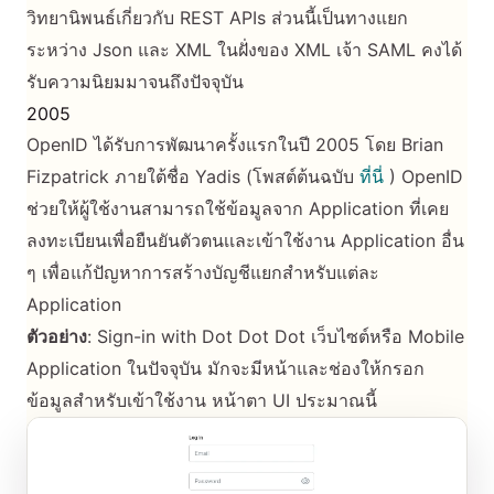
วิทยานิพนธ์เกี่ยวกับ REST APIs ส่วนนี้เป็นทางแยก
ระหว่าง Json และ XML ในฝั่งของ XML เจ้า SAML คงได้
รับความนิยมมาจนถึงปัจจุบัน
2005
OpenID ได้รับการพัฒนาครั้งแรกในปี 2005 โดย Brian
Fizpatrick ภายใต้ชื่อ Yadis (โพสต์ต้นฉบับ
ที่นี่
) OpenID
ช่วยให้ผู้ใช้งานสามารถใช้ข้อมูลจาก Application ที่เคย
ลงทะเบียนเพื่อยืนยันตัวตนเเละเข้าใช้งาน Application อื่น
ๆ เพื่อแก้ปัญหาการสร้างบัญชีแยกสำหรับแต่ละ
Application
ตัวอย่าง
: Sign-in with Dot Dot Dot เว็บไซต์หรือ Mobile
Application ในปัจจุบัน มักจะมีหน้าและช่องให้กรอก
ข้อมูลสำหรับเข้าใช้งาน หน้าตา UI ประมาณนี้