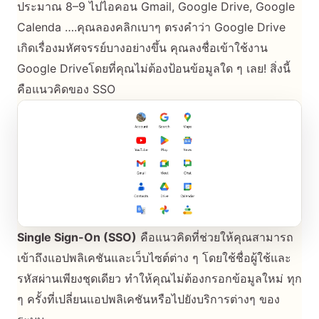
ประมาณ 8–9 ไปไอคอน Gmail, Google Drive, Google
Calenda ….คุณลองคลิกเบาๆ ตรงคำว่า Google Drive
เกิดเรื่องมหัศจรรย์บางอย่างขึ้น คุณลงชื่อเข้าใช้งาน
Google Driveโดยที่คุณไม่ต้องป้อนข้อมูลใด ๆ เลย! สิ่งนี้
คือแนวคิดของ SSO
Single Sign-On (SSO)
คือแนวคิดที่ช่วยให้คุณสามารถ
เข้าถึงแอปพลิเคชันและเว็บไซต์ต่าง ๆ โดยใช้ชื่อผู้ใช้และ
รหัสผ่านเพียงชุดเดียว ทำให้คุณไม่ต้องกรอกข้อมูลใหม่ ทุก
ๆ ครั้งที่เปลี่ยนแอปพลิเคชันหรือไปยังบริการต่างๆ ของ