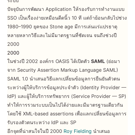
ระบบ
ปัจจุบันการพัฒนา Application ให้รองรับการทำงานแบบ
SSO เป็นเรื่องง่ายเหมือนดีดนิ้ว 10 ที แต่ถ้าย้อนกลับไปช่วง
1980–1990 ยุคของ Stone age มีการเล่นแร่แปรธาตุ
หลายหลากวิธีและไม่มีมาตรฐานที่ชัดเจน จนถึงช่วงปี
2000
2000
ในช่วงปี 2002 องค์กร OASIS ได้เปิดตัว
SAML
(ย่อมา
จาก Security Assertion Markup Language SAML)
SAML 1.0 นำเสนอวิธีแลกเปลี่ยนข้อมูลการยืนยันตัวตน
ระหว่างผู้ให้บริการข้อมูลประจำตัว (Identity Provider —
IdP) และผู้ให้บริการทรัพยากร (Service Provider — SP)
ทำให้การรวมระบบเป็นไปได้ง่ายและมีมาตรฐานเดียวกัน
โดยใช้ XML-based assertions เพื่อแลกเปลี่ยนข้อมูลการ
รับรองตัวตนระหว่าง IdP และ SP
อีกจุดที่น่าสนใจในปี 2000
Roy Fielding
นำเสนอ