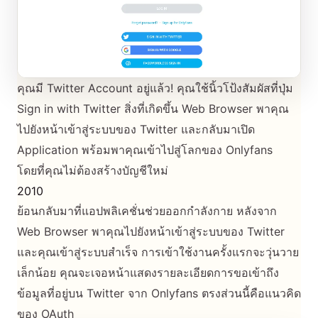
คุณมี Twitter Account อยู่แล้ว! คุณใช้นิ้วโป้งสัมผัสที่ปุ่ม
Sign in with Twitter สิ่งที่เกิดขึ้น Web Browser พาคุณ
ไปยังหน้าเข้าสู่ระบบของ Twitter และกลับมาเปิด
Application พร้อมพาคุณเข้าไปสู่โลกของ Onlyfans
โดยที่คุณไม่ต้องสร้างบัญชีใหม่
2010
ย้อนกลับมาที่แอปพลิเคชั่นช่วยออกกำลังกาย หลังจาก
Web Browser พาคุณไปยังหน้าเข้าสู่ระบบของ Twitter
และคุณเข้าสู่ระบบสำเร็จ การเข้าใช้งานครั้งแรกจะวุ่นวาย
เล็กน้อย คุณจะเจอหน้าแสดงรายละเอียดการขอเข้าถึง
ข้อมูลที่อยู่บน Twitter จาก Onlyfans ตรงส่วนนี้คือแนวคิด
ของ OAuth