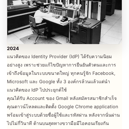
2024
แนวคิดของ Identity Provider (IdP) ได้รับความนิยม
อย่างสูง เพราะช่วยแก้ไขปัญหาการยืนยันตัวตนและการ
เข้าถึงข้อมูลในระบบขนาดใหญ่ ทุกคนรู้จัก Facebook,
Microsoft และ Google ทั้ง 3 องค์กรล้วนแล้วแต่นำ
แนวคิดของ IdP ไปประยุกต์ใช้
คุณได้รับ Account ของ Gmail หลังสมัครสมาชิกสำเร็จ
คุณดาวน์โหลดและติดตั้ง Google Chrome application
พร้อมเข้าสู่ระบบด้วยชื่อผู้ใช้และรหัสผ่าน หลังจากนั่นผ่าน
ไปไม่กี่วินาที ด้านบนสุดทางขวามือมีไอคอนเรียงกัน