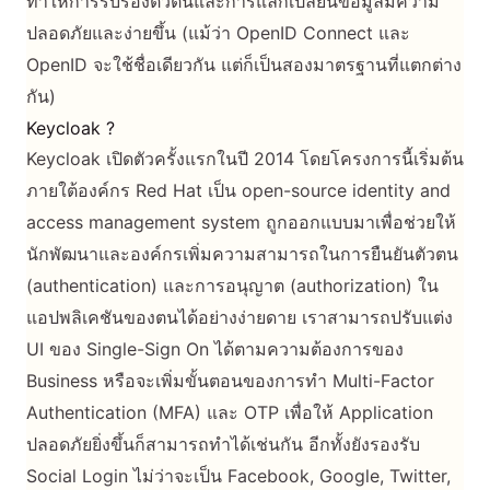
ทำให้การรับรองตัวตนและการแลกเปลี่ยนข้อมูลมีความ
ปลอดภัยและง่ายขึ้น (แม้ว่า OpenID Connect และ
OpenID จะใช้ชื่อเดียวกัน แต่ก็เป็นสองมาตรฐานที่แตกต่าง
กัน)
Keycloak ?
Keycloak เปิดตัวครั้งแรกในปี 2014 โดยโครงการนี้เริ่มต้น
ภายใต้องค์กร Red Hat เป็น open-source identity and
access management system ถูกออกแบบมาเพื่อช่วยให้
นักพัฒนาและองค์กรเพิ่มความสามารถในการยืนยันตัวตน
(authentication) และการอนุญาต (authorization) ใน
แอปพลิเคชันของตนได้อย่างง่ายดาย เราสามารถปรับแต่ง
UI ของ Single-Sign On ได้ตามความต้องการของ
Business หรือจะเพิ่มขั้นตอนของการทำ Multi-Factor
Authentication (MFA) และ OTP เพื่อให้ Application
ปลอดภัยยิ่งขึ้นก็สามารถทำได้เช่นกัน อีกทั้งยังรองรับ
Social Login ไม่ว่าจะเป็น Facebook, Google, Twitter,