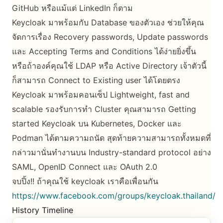
GitHub หรือแม้แต่ LinkedIn ก็ตาม
Keycloak มาพร้อมกับ Database ของตัวเอง ช่วยให้คุณ
จัดการเรื่อง Recovery passwords, Update passwords
และ Accepting Terms and Conditions ได้ง่ายยิ่งขึ้น
หรือถ้าองค์คุณใช้ LDAP หรือ Active Directory เจ้าตัวนี้
ก็สามารถ Connect to Existing user ได้โดยตรง
Keycloak มาพร้อมคอนเซ็ป Lightweight, fast and
scalable รองรับการทำ Cluster คุณสามารถ Getting
started Keycloak บน Kubernetes, Docker และ
Podman ได้ตามความถนัด สุดท้ายความสามารถทั้งหมดที่
กล่าวมานั่นทำงานบน Industry-standard protocol อย่าง
SAML, OpenID Connect และ OAuth 2.0
จบปิ้ง!! ถ้าคุณใช้ keycloak เราคือเพื่อนกัน
https://www.facebook.com/groups/keycloak.thailand/
History Timeline