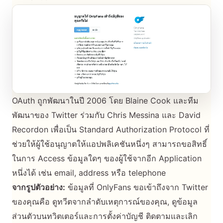
OAuth ถูกพัฒนาในปี 2006 โดย Blaine Cook และทีม
พัฒนาของ Twitter ร่วมกับ Chris Messina และ David
Recordon เพื่อเป็น Standard Authorization Protocol ที่
ช่วยให้ผู้ใช้อนุญาตให้แอปพลิเคชันหนึ่งๆ สามารถขอสิทธิ์
ในการ Access ข้อมูลใดๆ ของผู้ใช้จากอีก Application
หนึ่งได้ เช่น email, address หรือ telephone
จากรูปตัวอย่าง:
ข้อมูลที่ OnlyFans ขอเข้าถึงจาก Twitter
ของคุณคือ ดูทวีตจากลำดับเหตุการณ์ของคุณ, ดูข้อมูล
ส่วนตัวบนทวิตเตอร์และการตั้งค่าบัญชี ติดตามและเลิก